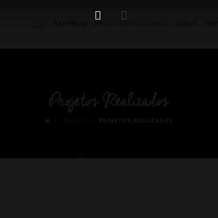
A EMPRESA
PROJETOS REALIZADOS
VÍDEOS
SER
Projetos Realizados
INÍCIO
PROJETOS REALIZADOS