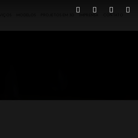
VIÇOS
MODELOS
PROJETOS EM 3D
IMPRENSA
CONTATO